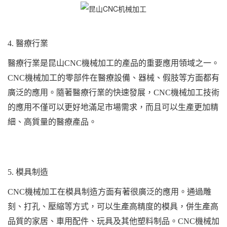
4. 醫療行業
醫療行業是昆山CNC機械加工的產品的重要應用領域之一。
CNC機械加工的零部件在醫療設備、器械、假肢等方面都有
廣泛的應用。隨著醫療行業的快速發展，CNC機械加工技術
的應用不僅可以更好地滿足市場需求，而且可以生產更加精
細、高質量的醫療產品。
5. 模具制造
CNC機械加工在模具制造方面有著很廣泛的應用。通過雕
刻、打孔、壓縮等方式，可以生產高精度的模具，併生產高
品質的家居、車用配件、玩具及其他塑料制品。CNC機械加