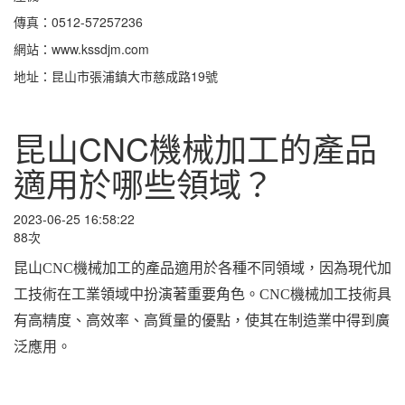
傳真：0512-57257236
網站：www.kssdjm.com
地址：昆山市張浦鎮大市慈成路19號
昆山CNC機械加工的產品
適用於哪些領域？
2023-06-25 16:58:22
88次
昆山CNC機械加工的產品適用於各種不同領域，因為現代加
工技術在工業領域中扮演著重要角色。CNC機械加工技術具
有高精度、高效率、高質量的優點，使其在制造業中得到廣
泛應用。