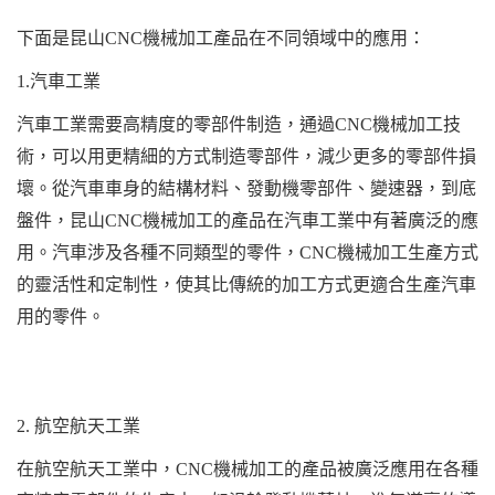
下面是昆山CNC機械加工產品在不同領域中的應用：
1.汽車工業
汽車工業需要高精度的零部件制造，通過CNC機械加工技
術，可以用更精細的方式制造零部件，減少更多的零部件損
壞。從汽車車身的結構材料、發動機零部件、變速器，到底
盤件，昆山CNC機械加工的產品在汽車工業中有著廣泛的應
用。汽車涉及各種不同類型的零件，CNC機械加工生產方式
的靈活性和定制性，使其比傳統的加工方式更適合生產汽車
用的零件。
2. 航空航天工業
在航空航天工業中，CNC機械加工的產品被廣泛應用在各種