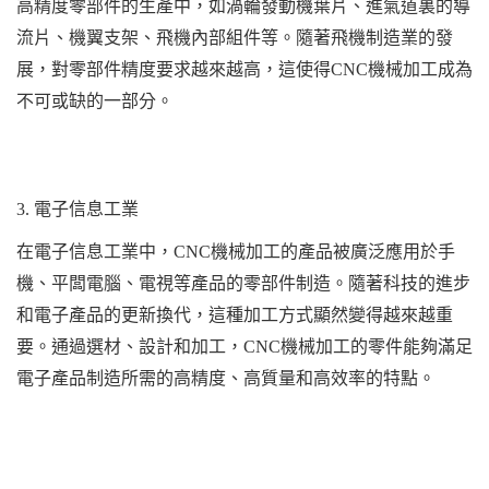
高精度零部件的生產中，如渦輪發動機葉片、進氣道裏的導
流片、機翼支架、飛機內部組件等。隨著飛機制造業的發
展，對零部件精度要求越來越高，這使得CNC機械加工成為
不可或缺的一部分。
3. 電子信息工業
在電子信息工業中，CNC機械加工的產品被廣泛應用於手
機、平闆電腦、電視等產品的零部件制造。隨著科技的進步
和電子產品的更新換代，這種加工方式顯然變得越來越重
要。通過選材、設計和加工，CNC機械加工的零件能夠滿足
電子產品制造所需的高精度、高質量和高效率的特點。