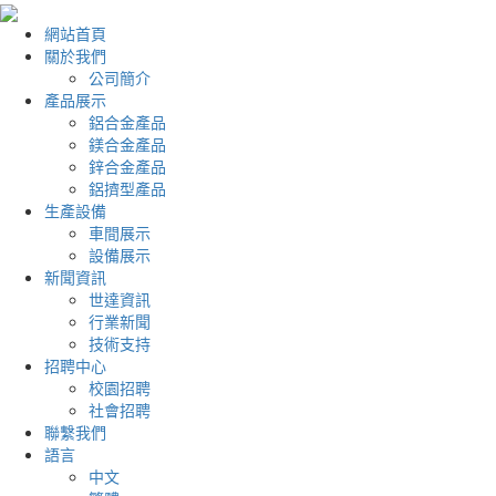
網站首頁
關於我們
公司簡介
產品展示
鋁合金產品
鎂合金產品
鋅合金產品
鋁擠型產品
生產設備
車間展示
設備展示
新聞資訊
世達資訊
行業新聞
技術支持
招聘中心
校園招聘
社會招聘
聯繫我們
語言
中文