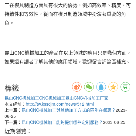
工在模具制造方面具有很大的優勢，例如高效率、精度、可
持續性和等效性，從而在模具制造領域中扮演著重要的角
色。
昆山CNC機械加工的產品在以上領域的應用只是幾個方面，
如果還有讀者了解其他的應用領域，歡迎留言評論區補充。
標籤
昆山CNC机械加工
CNC机械加工
昆山CNC机械加工厂家
本文網址：
http://tw.kssdjm.com/news/512.html
上一篇：
昆山CNC機械加工與其他加工方式的區別在哪裏？
2023-
06-25
下一篇：
昆山CNC機械加工能夠提供哪些定制服務？
2023-06-25
近期瀏覽：