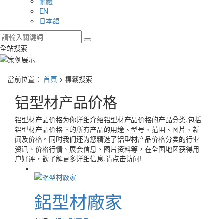
繁體
EN
日本語
全站搜索
當前位置：
首頁
> 標籤搜索
铝型材产品价格
铝型材产品价格
为你详细介绍
铝型材产品价格
的产品分类,包括
铝型材产品价格
下的所有产品的用途、型号、范围、图片、新
闻及价格。同时我们还为您精选了
铝型材产品价格
分类的行业
资讯、价格行情、展会信息、图片资料等，在全国地区获得用
户好评，欲了解更多详细信息,请点击访问!
鋁型材廠家